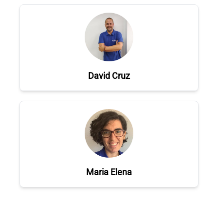
David Cruz
Maria Elena