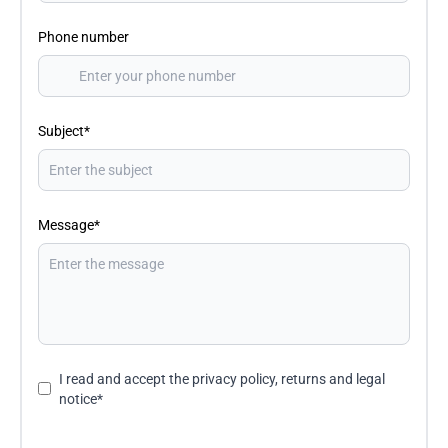
Phone number
Subject*
Message*
I read and accept the
privacy policy, returns and legal
notice
*