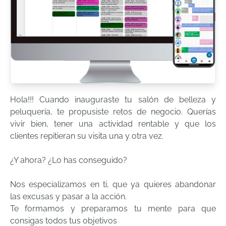
Hola!!! Cuando inauguraste tu salón de belleza y
peluquería, te propusiste retos de negocio. Querías
vivir bien, tener una actividad rentable y que los
clientes repitieran su visita una y otra vez.
¿Y ahora? ¿Lo has conseguido?
Nos especializamos en ti, que ya quieres abandonar
las excusas y pasar a la acción.
Te formamos y preparamos tu mente para que
consigas todos tus objetivos