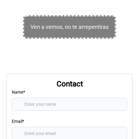
Ven a vernos, no te arrepentiras
Contact
Name*
Email*