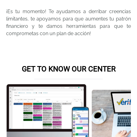
¡Es tu momento! Te ayudamos a derribar creencias
limitantes, te apoyamos para que aumentes tu patrón
financiero y te damos herramientas para que te
Book online appointment
GET TO KNOW OUR CENTER