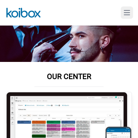
OUR CENTER