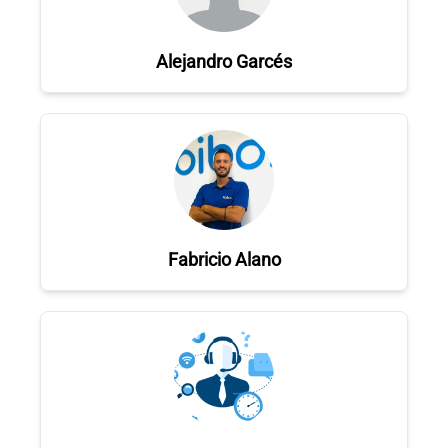
Alejandro Garcés
Fabricio Alano